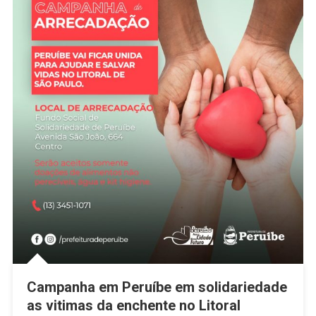
Campanha em Peruíbe em solidariedade
as vitimas da enchente no Litoral