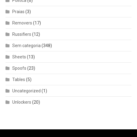
Política
(6)
Praias
(3)
Removers
(17)
Russifiers
(12)
Sem categoria
(348)
Sheets
(13)
Spoofs
(23)
Tables
(5)
Uncategorized
(1)
Unlockers
(20)