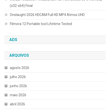
(x32-x64) Final
Onslaught 2026 HDCAM Full HD MP4 Atmos UHD
Filmora 12 Portable tool Lifetime Tested
ADS
ARQUIVOS
agosto 2026
julho 2026
junho 2026
maio 2026
abril 2026