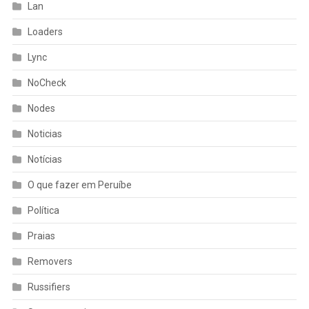
Lan
Loaders
Lync
NoCheck
Nodes
Noticias
Notícias
O que fazer em Peruíbe
Política
Praias
Removers
Russifiers