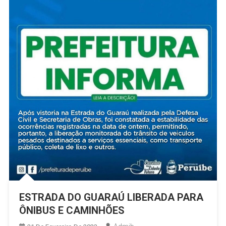
ESTRADA DO GUARAÚ LIBERADA PARA
ÔNIBUS E CAMINHÕES