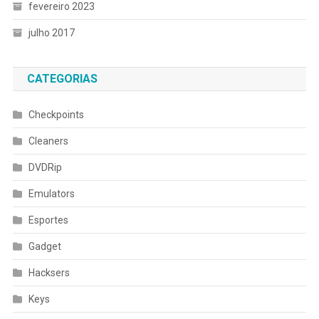
fevereiro 2023
julho 2017
CATEGORIAS
Checkpoints
Cleaners
DVDRip
Emulators
Esportes
Gadget
Hacksers
Keys