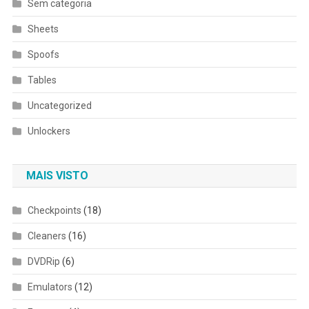
Sem categoria
Sheets
Spoofs
Tables
Uncategorized
Unlockers
MAIS VISTO
Checkpoints
(18)
Cleaners
(16)
DVDRip
(6)
Emulators
(12)