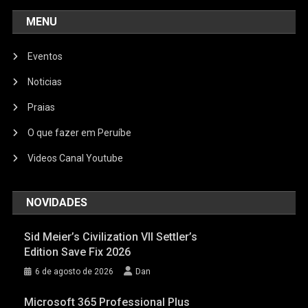
MENU
Eventos
Noticias
Praias
O que fazer em Peruíbe
Videos Canal Youtube
NOVIDADES
Sid Meier’s Civilization VII Settler’s
Edition Save Fix 2026
6 de agosto de 2026
Dan
Microsoft 365 Professional Plus