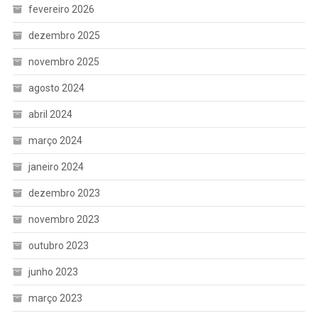
fevereiro 2026
dezembro 2025
novembro 2025
agosto 2024
abril 2024
março 2024
janeiro 2024
dezembro 2023
novembro 2023
outubro 2023
junho 2023
março 2023