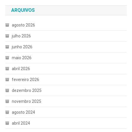
ARQUIVOS
agosto 2026
julho 2026
junho 2026
maio 2026
abril 2026
fevereiro 2026
dezembro 2025
novembro 2025
agosto 2024
abril 2024