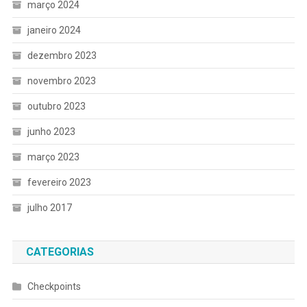
março 2024
janeiro 2024
dezembro 2023
novembro 2023
outubro 2023
junho 2023
março 2023
fevereiro 2023
julho 2017
CATEGORIAS
Checkpoints