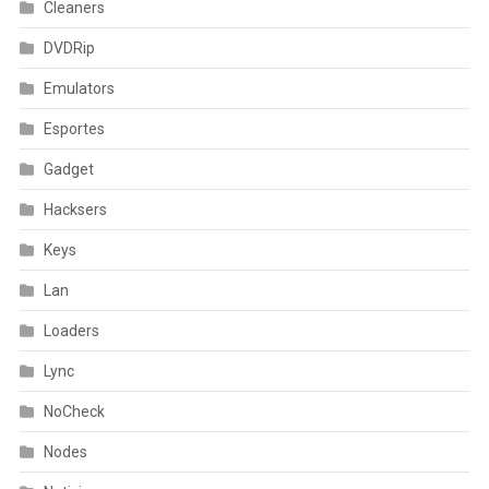
Cleaners
DVDRip
Emulators
Esportes
Gadget
Hacksers
Keys
Lan
Loaders
Lync
NoCheck
Nodes