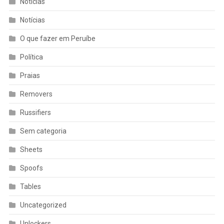
Noticias
Notícias
O que fazer em Peruíbe
Política
Praias
Removers
Russifiers
Sem categoria
Sheets
Spoofs
Tables
Uncategorized
Unlockers