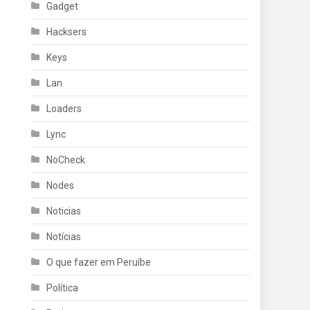
Gadget
Hacksers
Keys
Lan
Loaders
Lync
NoCheck
Nodes
Noticias
Notícias
O que fazer em Peruíbe
Política