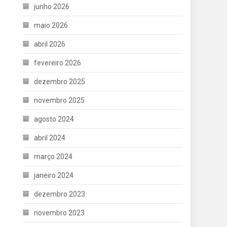
junho 2026
maio 2026
abril 2026
fevereiro 2026
dezembro 2025
novembro 2025
agosto 2024
abril 2024
março 2024
janeiro 2024
dezembro 2023
novembro 2023