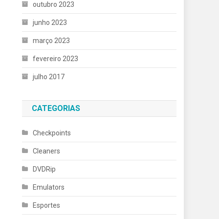
outubro 2023
junho 2023
março 2023
fevereiro 2023
julho 2017
CATEGORIAS
Checkpoints
Cleaners
DVDRip
Emulators
Esportes