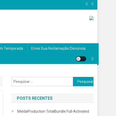
m Temporada
Envie Sua Reclamação/Denúncia
Pesquisar por:
POSTS RECENTES
MeldaProduction TotalBundle Full-Activated