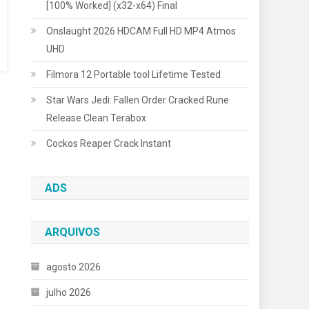
[100% Worked] (x32-x64) Final
Onslaught 2026 HDCAM Full HD MP4 Atmos
UHD
Filmora 12 Portable tool Lifetime Tested
Star Wars Jedi: Fallen Order Cracked Rune
Release Clean Terabox
Cockos Reaper Crack Instant
ADS
ARQUIVOS
agosto 2026
julho 2026