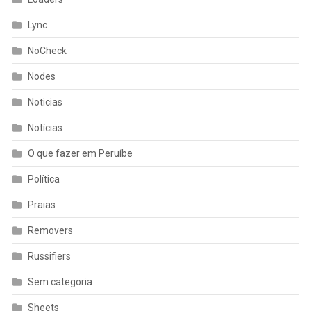
Lync
NoCheck
Nodes
Noticias
Notícias
O que fazer em Peruíbe
Política
Praias
Removers
Russifiers
Sem categoria
Sheets