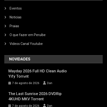
Eventos
Noticias
Praias
O que fazer em Peruíbe
Videos Canal Youtube
NOVIDADES
Mayday 2026 Full HD Clean Audio
Yify Torr𝐞nt
7 de agosto de 2026
Dan
The Last Sunrise 2026 DVDRip
4KUHD MKV Torrent
7 de agosto de 2026
Dan