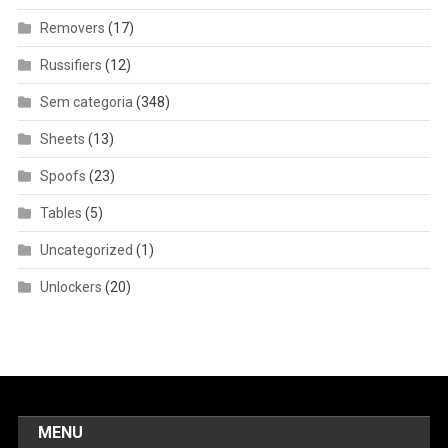
Removers
(17)
Russifiers
(12)
Sem categoria
(348)
Sheets
(13)
Spoofs
(23)
Tables
(5)
Uncategorized
(1)
Unlockers
(20)
MENU