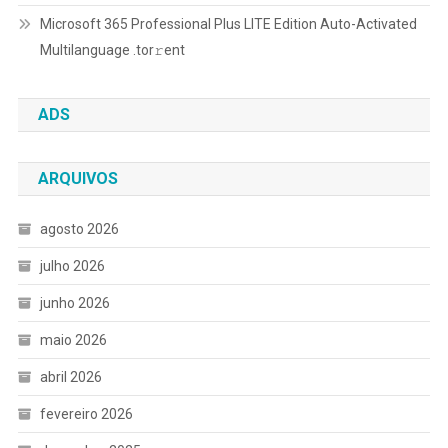
Microsoft 365 Professional Plus LITE Edition Auto-Activated
Multilanguage .tоr𝚛еnt
ADS
ARQUIVOS
agosto 2026
julho 2026
junho 2026
maio 2026
abril 2026
fevereiro 2026