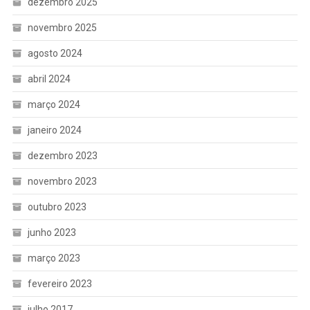
dezembro 2025
novembro 2025
agosto 2024
abril 2024
março 2024
janeiro 2024
dezembro 2023
novembro 2023
outubro 2023
junho 2023
março 2023
fevereiro 2023
julho 2017