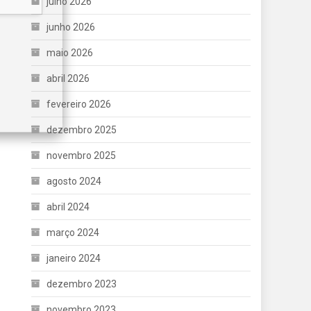
julho 2026
junho 2026
maio 2026
abril 2026
fevereiro 2026
dezembro 2025
novembro 2025
agosto 2024
abril 2024
março 2024
janeiro 2024
dezembro 2023
novembro 2023