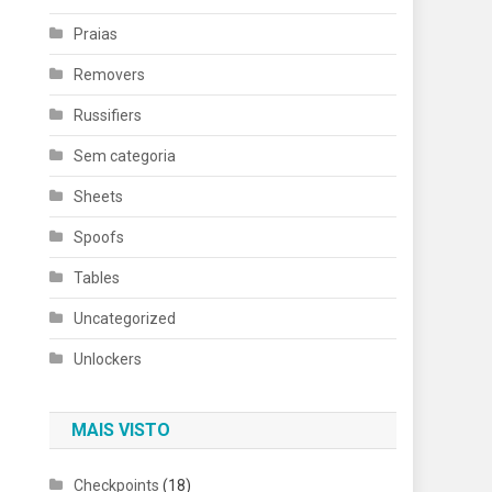
Praias
Removers
Russifiers
Sem categoria
Sheets
Spoofs
Tables
Uncategorized
Unlockers
MAIS VISTO
Checkpoints
(18)