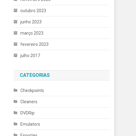
outubro 2023
junho 2023
março 2023
fevereiro 2023
julho 2017
CATEGORIAS
Checkpoints
Cleaners
DVDRip
Emulators
Esportes