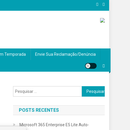
m Temporada
Envie Sua Reclamação/Denúncia
Pesquisar
por:
POSTS RECENTES
Microsoft 365 Enterprise E5 Lite Auto-