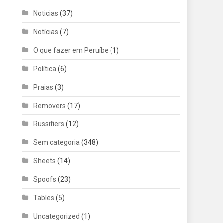
Noticias
(37)
Notícias
(7)
O que fazer em Peruíbe
(1)
Política
(6)
Praias
(3)
Removers
(17)
Russifiers
(12)
Sem categoria
(348)
Sheets
(14)
Spoofs
(23)
Tables
(5)
Uncategorized
(1)