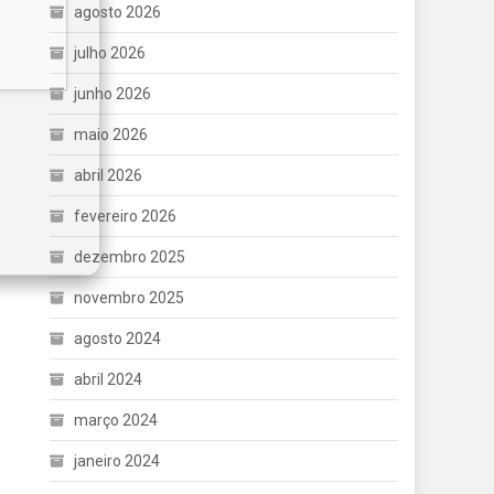
agosto 2026
julho 2026
junho 2026
maio 2026
abril 2026
fevereiro 2026
dezembro 2025
novembro 2025
agosto 2024
abril 2024
março 2024
janeiro 2024