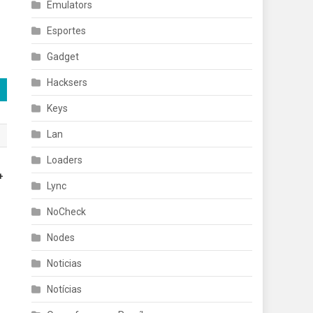
Emulators
Esportes
Gadget
Hacksers
Keys
Lan
Loaders
+
Lync
NoCheck
Nodes
Noticias
Notícias