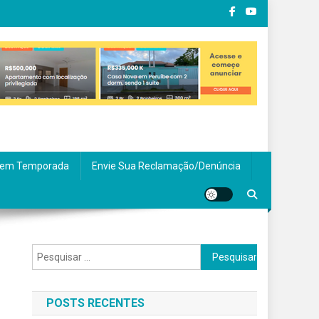
em Temporada
Envie Sua Reclamação/Denúncia
Pesquisar
por:
POSTS RECENTES