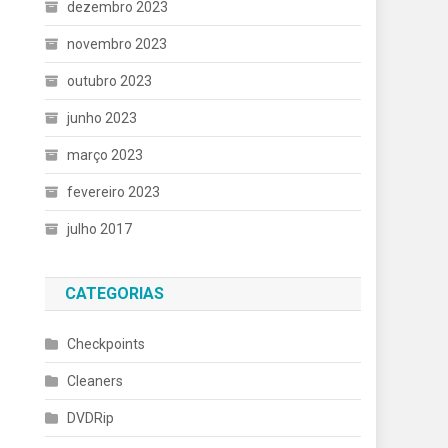
dezembro 2023
novembro 2023
outubro 2023
junho 2023
março 2023
fevereiro 2023
julho 2017
CATEGORIAS
Checkpoints
Cleaners
DVDRip