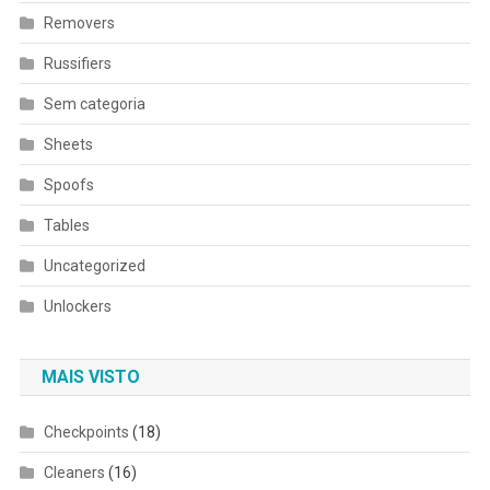
Removers
Russifiers
Sem categoria
Sheets
Spoofs
Tables
Uncategorized
Unlockers
MAIS VISTO
Checkpoints
(18)
Cleaners
(16)