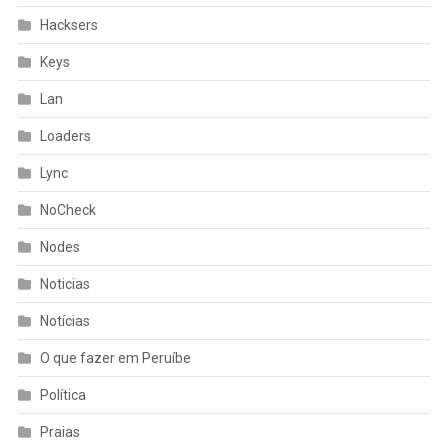
Hacksers
Keys
Lan
Loaders
Lync
NoCheck
Nodes
Noticias
Notícias
O que fazer em Peruíbe
Política
Praias