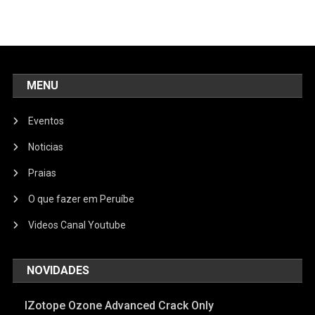
MENU
Eventos
Noticias
Praias
O que fazer em Peruíbe
Videos Canal Youtube
NOVIDADES
IZotope Ozone Advanced Crack Only