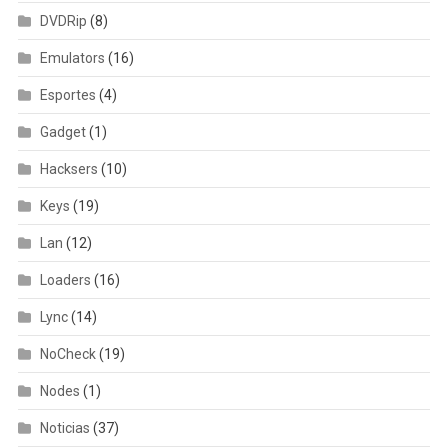
DVDRip
(8)
Emulators
(16)
Esportes
(4)
Gadget
(1)
Hacksers
(10)
Keys
(19)
Lan
(12)
Loaders
(16)
Lync
(14)
NoCheck
(19)
Nodes
(1)
Noticias
(37)