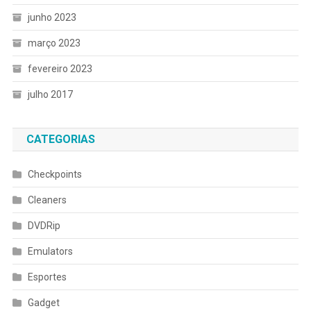
junho 2023
março 2023
fevereiro 2023
julho 2017
CATEGORIAS
Checkpoints
Cleaners
DVDRip
Emulators
Esportes
Gadget