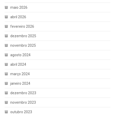
maio 2026
abril 2026
fevereiro 2026
dezembro 2025
novembro 2025
agosto 2024
abril 2024
março 2024
janeiro 2024
dezembro 2023
novembro 2023
outubro 2023