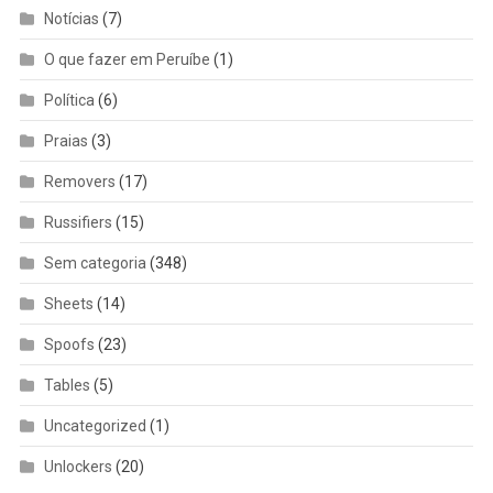
Notícias
(7)
O que fazer em Peruíbe
(1)
Política
(6)
Praias
(3)
Removers
(17)
Russifiers
(15)
Sem categoria
(348)
Sheets
(14)
Spoofs
(23)
Tables
(5)
Uncategorized
(1)
Unlockers
(20)