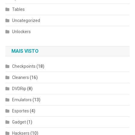
Tables
Uncategorized
Unlockers
MAIS VISTO
Checkpoints
(18)
Cleaners
(16)
DVDRip
(8)
Emulators
(13)
Esportes
(4)
Gadget
(1)
Hacksers
(10)