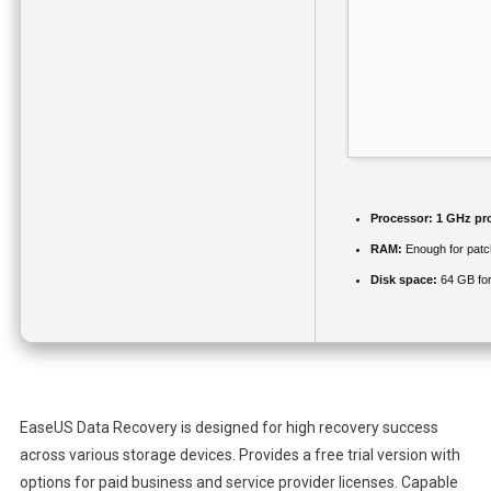
Processor:
1 GHz pr
RAM:
Enough for patc
Disk space:
64 GB for
EaseUS Data Recovery is designed for high recovery success
across various storage devices. Provides a free trial version with
options for paid business and service provider licenses. Capable