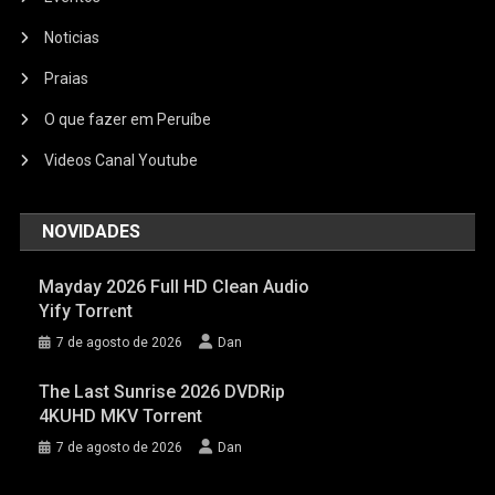
Noticias
Praias
O que fazer em Peruíbe
Videos Canal Youtube
NOVIDADES
Mayday 2026 Full HD Clean Audio
Yify Torr𝐞nt
7 de agosto de 2026
Dan
The Last Sunrise 2026 DVDRip
4KUHD MKV Torrent
7 de agosto de 2026
Dan