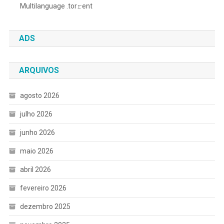
Multilanguage .tоr𝚛еnt
ADS
ARQUIVOS
agosto 2026
julho 2026
junho 2026
maio 2026
abril 2026
fevereiro 2026
dezembro 2025