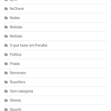
NoCheck
Nodes
Noticias
Notícias
O que fazer em Peruíbe
Política
Praias
Removers
Russifiers
Sem categoria
Sheets
Spoofs