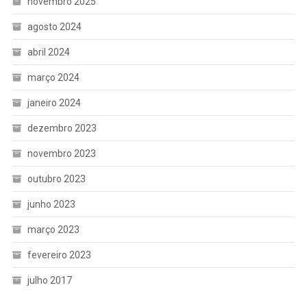
novembro 2025
agosto 2024
abril 2024
março 2024
janeiro 2024
dezembro 2023
novembro 2023
outubro 2023
junho 2023
março 2023
fevereiro 2023
julho 2017