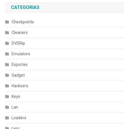
CATEGORIAS
Checkpoints
Cleaners
DVDRip
Emulators
Esportes
Gadget
Hacksers
Keys
Lan
Loaders
Lync