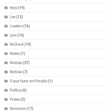
Keys
(19)
Lan
(12)
Loaders
(16)
Lync
(14)
NoCheck
(19)
Nodes
(1)
Noticias
(37)
Notícias
(7)
O que fazer em Peruíbe
(1)
Política
(6)
Praias
(3)
Removers
(17)