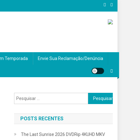
m Temporada
Envie Sua Reclamação/Denúncia
Pesquisar
por:
POSTS RECENTES
The Last Sunrise 2026 DVDRip 4KUHD MKV