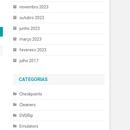
novembro 2023
outubro 2023
junho 2023
março 2023
fevereiro 2023
julho 2017
CATEGORIAS
Checkpoints
Cleaners
DVDRip
Emulators