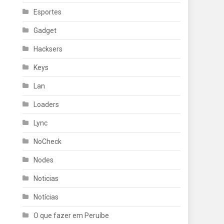
Esportes
Gadget
Hacksers
Keys
Lan
Loaders
Lync
NoCheck
Nodes
Noticias
Notícias
O que fazer em Peruíbe