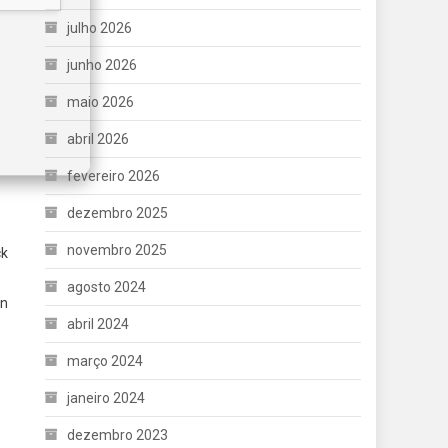
julho 2026
junho 2026
maio 2026
abril 2026
fevereiro 2026
dezembro 2025
novembro 2025
ck
agosto 2024
an
abril 2024
março 2024
janeiro 2024
dezembro 2023