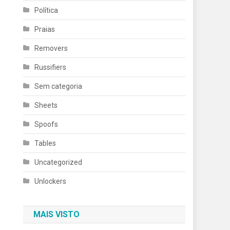
Política
Praias
Removers
Russifiers
Sem categoria
Sheets
Spoofs
Tables
Uncategorized
Unlockers
MAIS VISTO