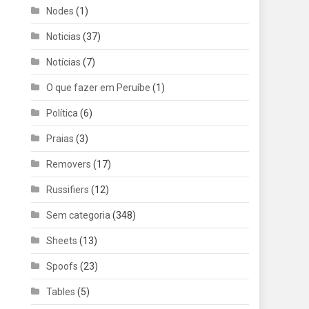
Nodes
(1)
Noticias
(37)
Notícias
(7)
O que fazer em Peruíbe
(1)
Política
(6)
Praias
(3)
Removers
(17)
Russifiers
(12)
Sem categoria
(348)
Sheets
(13)
Spoofs
(23)
Tables
(5)