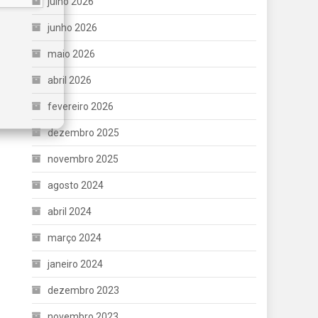
julho 2026
junho 2026
maio 2026
abril 2026
fevereiro 2026
dezembro 2025
novembro 2025
agosto 2024
abril 2024
março 2024
janeiro 2024
dezembro 2023
novembro 2023