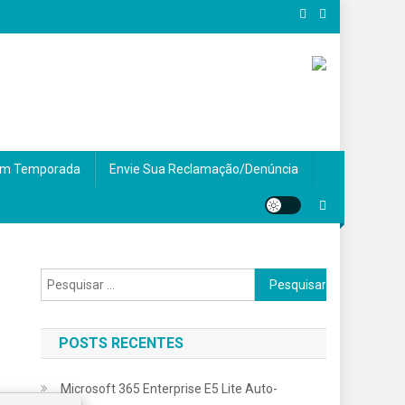
m Temporada
Envie Sua Reclamação/Denúncia
Pesquisar
por:
POSTS RECENTES
Microsoft 365 Enterprise E5 Lite Auto-