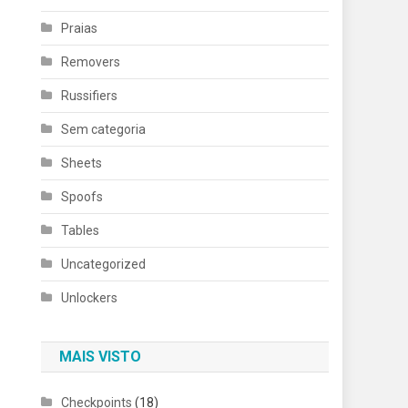
Praias
Removers
Russifiers
Sem categoria
Sheets
Spoofs
Tables
Uncategorized
Unlockers
MAIS VISTO
Checkpoints
(18)