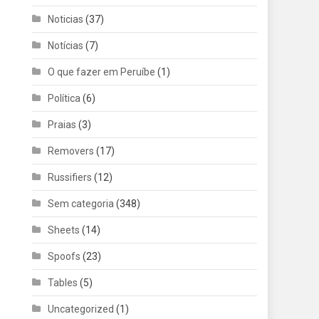
Noticias
(37)
Notícias
(7)
O que fazer em Peruíbe
(1)
Política
(6)
Praias
(3)
Removers
(17)
Russifiers
(12)
Sem categoria
(348)
Sheets
(14)
Spoofs
(23)
Tables
(5)
Uncategorized
(1)