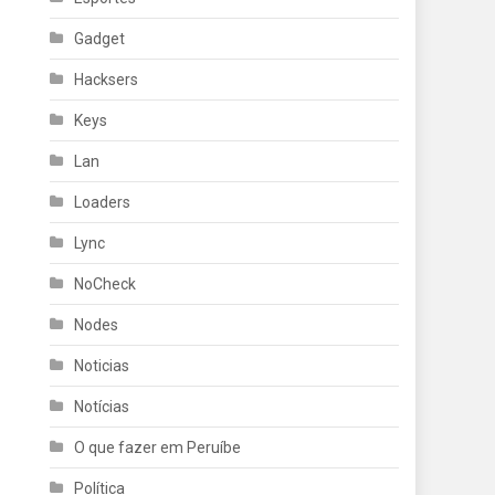
Gadget
Hacksers
Keys
Lan
Loaders
Lync
NoCheck
Nodes
Noticias
Notícias
O que fazer em Peruíbe
Política