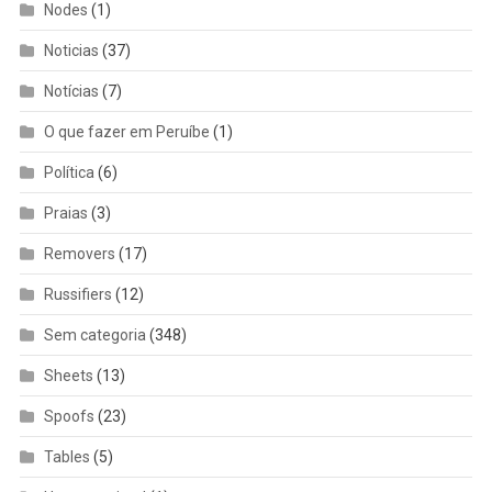
Nodes
(1)
Noticias
(37)
Notícias
(7)
O que fazer em Peruíbe
(1)
Política
(6)
Praias
(3)
Removers
(17)
Russifiers
(12)
Sem categoria
(348)
Sheets
(13)
Spoofs
(23)
Tables
(5)