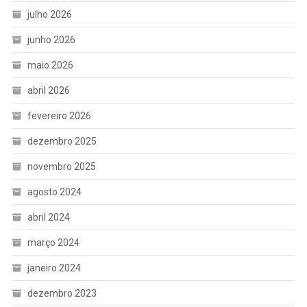
julho 2026
junho 2026
maio 2026
abril 2026
fevereiro 2026
dezembro 2025
novembro 2025
agosto 2024
abril 2024
março 2024
janeiro 2024
dezembro 2023