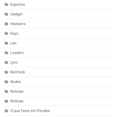
Esportes
Gadget
Hacksers
Keys
Lan
Loaders
Lync
NoCheck
Nodes
Noticias
Notícias
O que fazer em Peruíbe