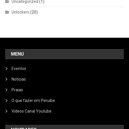
Uncategorized
(1)
Unlockers
(20)
MENU
Eventos
Noticias
Praias
O que fazer em Peruíbe
Videos Canal Youtube