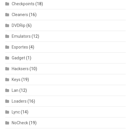
Checkpoints
(18)
Cleaners
(16)
DVDRip
(6)
Emulators
(12)
Esportes
(4)
Gadget
(1)
Hacksers
(10)
Keys
(19)
Lan
(12)
Loaders
(16)
Lync
(14)
NoCheck
(19)