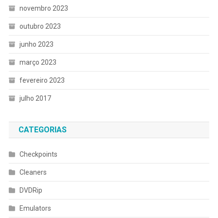
novembro 2023
outubro 2023
junho 2023
março 2023
fevereiro 2023
julho 2017
CATEGORIAS
Checkpoints
Cleaners
DVDRip
Emulators