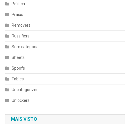
Política
Praias
Removers
Russifiers
Sem categoria
Sheets
Spoofs
Tables
Uncategorized
Unlockers
MAIS VISTO