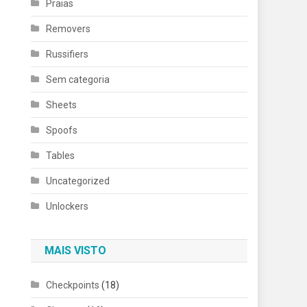
Praias
Removers
Russifiers
Sem categoria
Sheets
Spoofs
Tables
Uncategorized
Unlockers
MAIS VISTO
Checkpoints
(18)