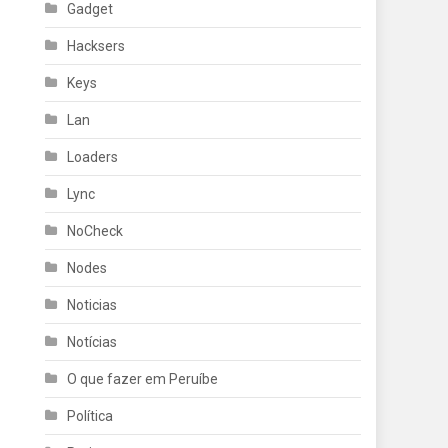
Gadget
Hacksers
Keys
Lan
Loaders
Lync
NoCheck
Nodes
Noticias
Notícias
O que fazer em Peruíbe
Política