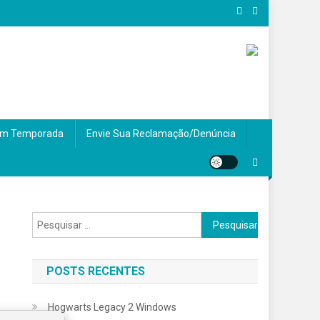
m Temporada
Envie Sua Reclamação/Denúncia
Pesquisar
por:
POSTS RECENTES
Hogwarts Legacy 2 Windows