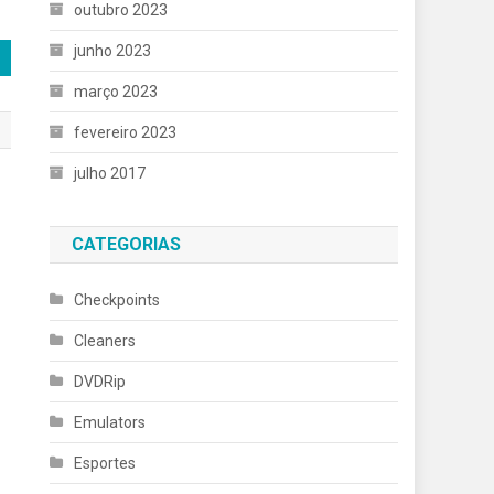
outubro 2023
junho 2023
março 2023
fevereiro 2023
julho 2017
CATEGORIAS
Checkpoints
Cleaners
DVDRip
Emulators
Esportes