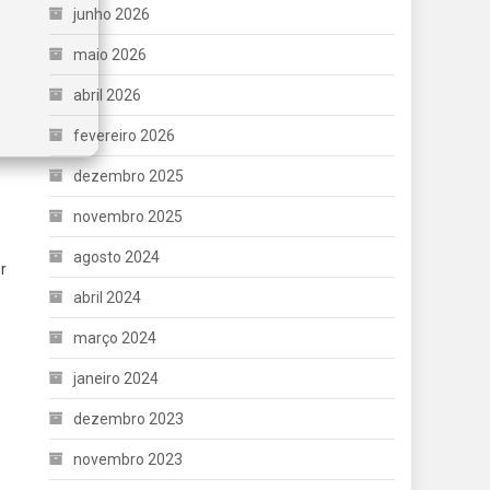
junho 2026
maio 2026
abril 2026
fevereiro 2026
dezembro 2025
novembro 2025
agosto 2024
r
abril 2024
março 2024
janeiro 2024
dezembro 2023
novembro 2023