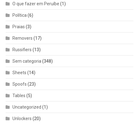
O que fazer em Peruíbe
(1)
Política
(6)
Praias
(3)
Removers
(17)
Russifiers
(13)
Sem categoria
(348)
Sheets
(14)
Spoofs
(23)
Tables
(5)
Uncategorized
(1)
Unlockers
(20)