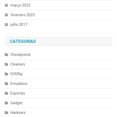
março 2023
fevereiro 2023
julho 2017
CATEGORIAS
Checkpoints
Cleaners
DVDRip
Emulators
Esportes
Gadget
Hacksers