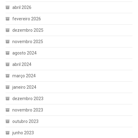
abril 2026
fevereiro 2026
dezembro 2025
novembro 2025
agosto 2024
abril 2024
março 2024
janeiro 2024
dezembro 2023
novembro 2023
outubro 2023
junho 2023