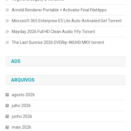
Arnold Renderer Portable + Activator Final FileHippo
Microsoft 365 Enterprise E5 Lite Auto-Activated Gеt Torrent
Mayday 2026 Full HD Clean Audio Yify Torr𝐞nt
The Last Sunrise 2026 DVDRip 4KUHD MKV torrent
ADS
ARQUIVOS
agosto 2026
julho 2026
junho 2026
maio 2026