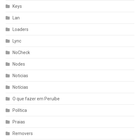
Keys
Lan
Loaders
Lync
NoCheck
Nodes
Noticias
Notícias
O que fazer em Peruíbe
Política
Praias
Removers