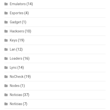
Emulators
(14)
Esportes
(4)
Gadget
(1)
Hacksers
(10)
Keys
(19)
Lan
(12)
Loaders
(16)
Lync
(14)
NoCheck
(19)
Nodes
(1)
Noticias
(37)
Notícias
(7)