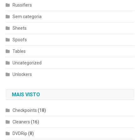
Russifiers
Sem categoria
Sheets
Spoofs
Tables
Uncategorized
Unlockers
MAIS VISTO
Checkpoints
(18)
Cleaners
(16)
DVDRip
(8)