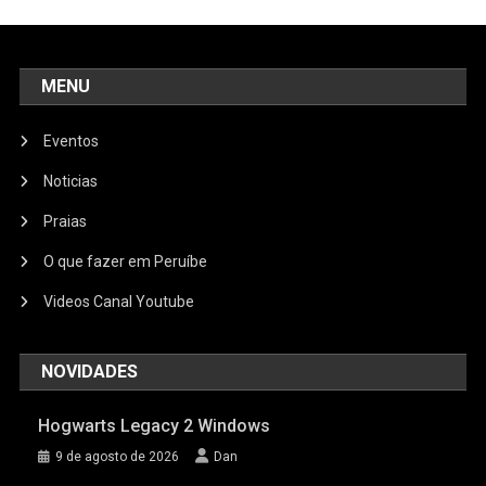
MENU
Eventos
Noticias
Praias
O que fazer em Peruíbe
Videos Canal Youtube
NOVIDADES
Hogwarts Legacy 2 Windows
9 de agosto de 2026
Dan