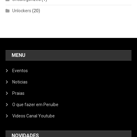
Unlockers
(20)
MENU
Eventos
Noticias
Praias
O que fazer em Peruíbe
Videos Canal Youtube
NOVIDADES