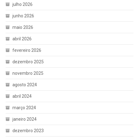
julho 2026
junho 2026
maio 2026
abril 2026
fevereiro 2026
dezembro 2025
novembro 2025
agosto 2024
abril 2024
março 2024
janeiro 2024
dezembro 2023