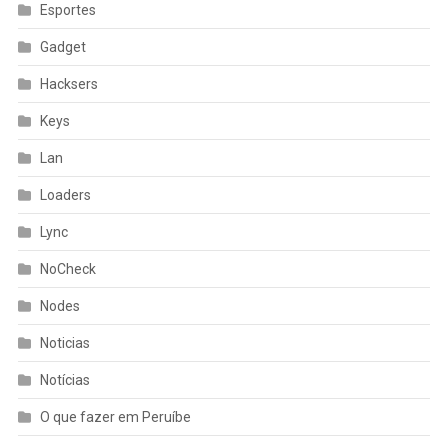
Esportes
Gadget
Hacksers
Keys
Lan
Loaders
Lync
NoCheck
Nodes
Noticias
Notícias
O que fazer em Peruíbe