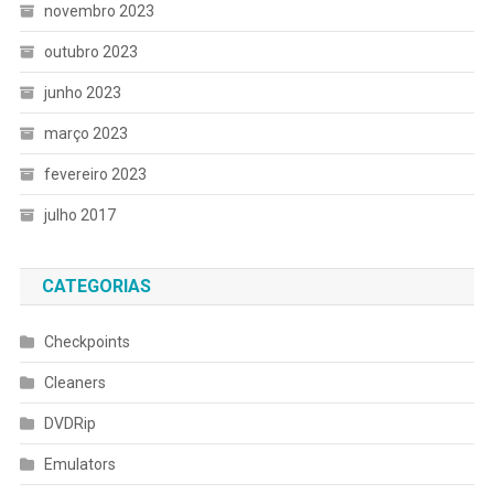
novembro 2023
outubro 2023
junho 2023
março 2023
fevereiro 2023
julho 2017
CATEGORIAS
Checkpoints
Cleaners
DVDRip
Emulators