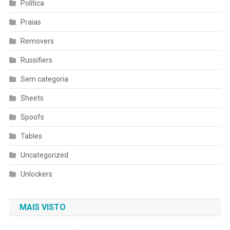
Política
Praias
Removers
Russifiers
Sem categoria
Sheets
Spoofs
Tables
Uncategorized
Unlockers
MAIS VISTO