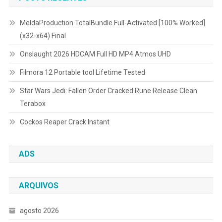
MeldaProduction TotalBundle Full-Activated [100% Worked]
(x32-x64) Final
Onslaught 2026 HDCAM Full HD MP4 Atmos UHD
Filmora 12 Portable tool Lifetime Tested
Star Wars Jedi: Fallen Order Cracked Rune Release Clean
Terabox
Cockos Reaper Crack Instant
ADS
ARQUIVOS
agosto 2026