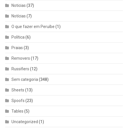
Noticias
(37)
Notícias
(7)
O que fazer em Peruíbe
(1)
Política
(6)
Praias
(3)
Removers
(17)
Russifiers
(12)
Sem categoria
(348)
Sheets
(13)
Spoofs
(23)
Tables
(5)
Uncategorized
(1)