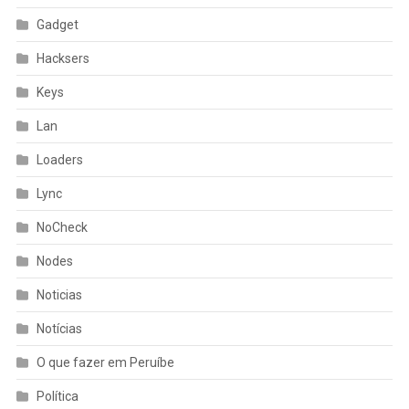
Gadget
Hacksers
Keys
Lan
Loaders
Lync
NoCheck
Nodes
Noticias
Notícias
O que fazer em Peruíbe
Política