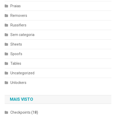
Praias
Removers
Russifiers
Sem categoria
Sheets
Spoofs
Tables
Uncategorized
Unlockers
MAIS VISTO
Checkpoints
(18)