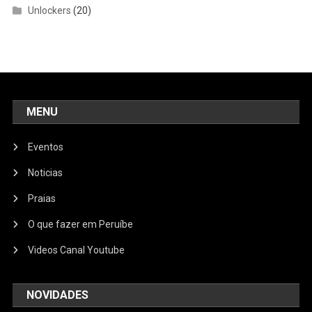
Unlockers
(20)
MENU
Eventos
Noticias
Praias
O que fazer em Peruíbe
Videos Canal Youtube
NOVIDADES