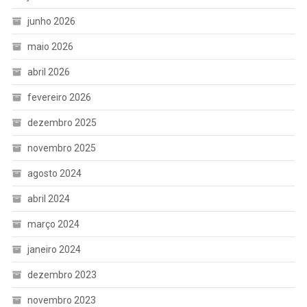
junho 2026
maio 2026
abril 2026
fevereiro 2026
dezembro 2025
novembro 2025
agosto 2024
abril 2024
março 2024
janeiro 2024
dezembro 2023
novembro 2023