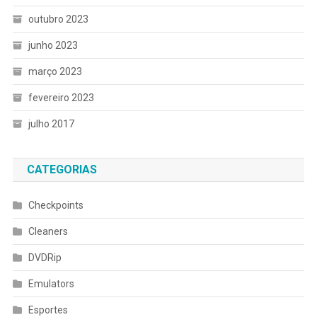
outubro 2023
junho 2023
março 2023
fevereiro 2023
julho 2017
CATEGORIAS
Checkpoints
Cleaners
DVDRip
Emulators
Esportes