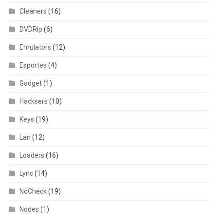
Cleaners
(16)
DVDRip
(6)
Emulators
(12)
Esportes
(4)
Gadget
(1)
Hacksers
(10)
Keys
(19)
Lan
(12)
Loaders
(16)
Lync
(14)
NoCheck
(19)
Nodes
(1)