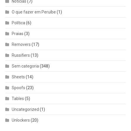
Notícias
(7)
O que fazer em Peruíbe
(1)
Política
(6)
Praias
(3)
Removers
(17)
Russifiers
(13)
Sem categoria
(348)
Sheets
(14)
Spoofs
(23)
Tables
(5)
Uncategorized
(1)
Unlockers
(20)