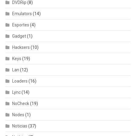
DVDRip
(8)
Emulators
(14)
Esportes
(4)
Gadget
(1)
Hacksers
(10)
Keys
(19)
Lan
(12)
Loaders
(16)
Lync
(14)
NoCheck
(19)
Nodes
(1)
Noticias
(37)