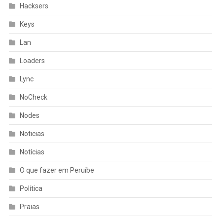
Hacksers
Keys
Lan
Loaders
Lync
NoCheck
Nodes
Noticias
Notícias
O que fazer em Peruíbe
Política
Praias