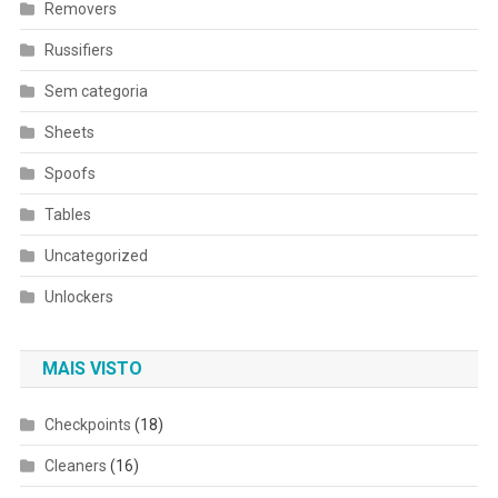
Removers
Russifiers
Sem categoria
Sheets
Spoofs
Tables
Uncategorized
Unlockers
MAIS VISTO
Checkpoints
(18)
Cleaners
(16)