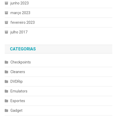
junho 2023
março 2023
fevereiro 2023
julho 2017
CATEGORIAS
Checkpoints
Cleaners
DVDRip
Emulators
Esportes
Gadget