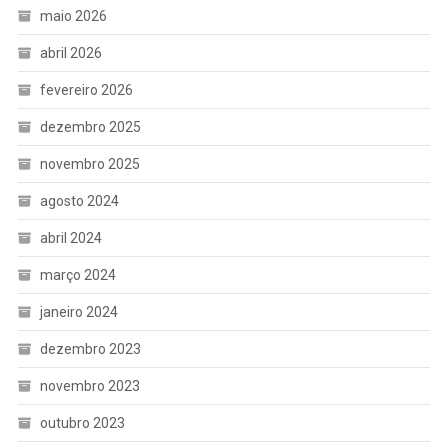
maio 2026
abril 2026
fevereiro 2026
dezembro 2025
novembro 2025
agosto 2024
abril 2024
março 2024
janeiro 2024
dezembro 2023
novembro 2023
outubro 2023