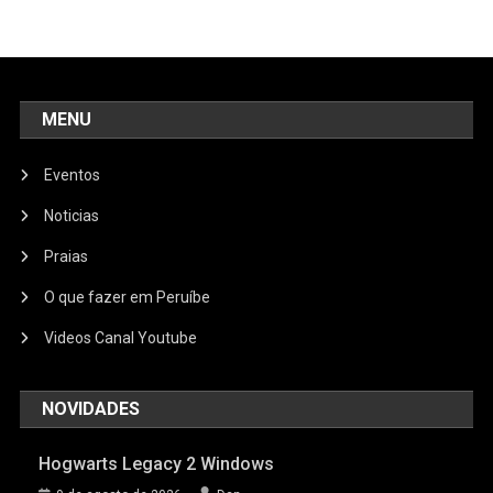
MENU
Eventos
Noticias
Praias
O que fazer em Peruíbe
Videos Canal Youtube
NOVIDADES
Hogwarts Legacy 2 Windows