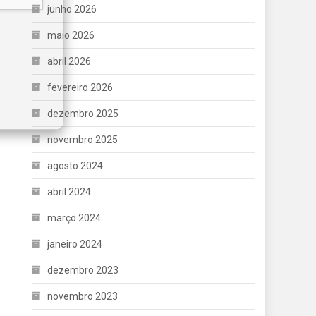
junho 2026
maio 2026
abril 2026
fevereiro 2026
dezembro 2025
novembro 2025
agosto 2024
abril 2024
março 2024
janeiro 2024
dezembro 2023
novembro 2023