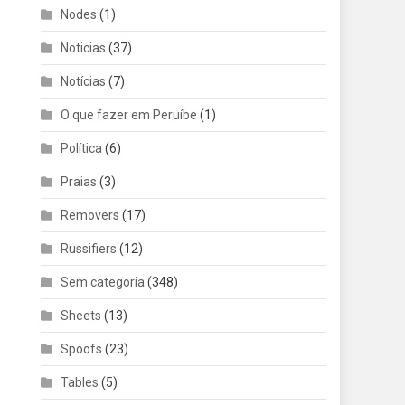
Nodes
(1)
Noticias
(37)
Notícias
(7)
O que fazer em Peruíbe
(1)
Política
(6)
Praias
(3)
Removers
(17)
Russifiers
(12)
Sem categoria
(348)
Sheets
(13)
Spoofs
(23)
Tables
(5)