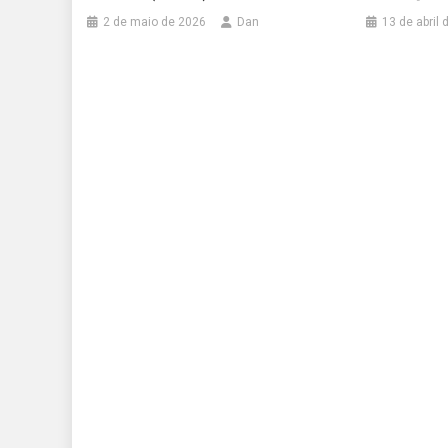
2 de maio de 2026
Dan
13 de abril