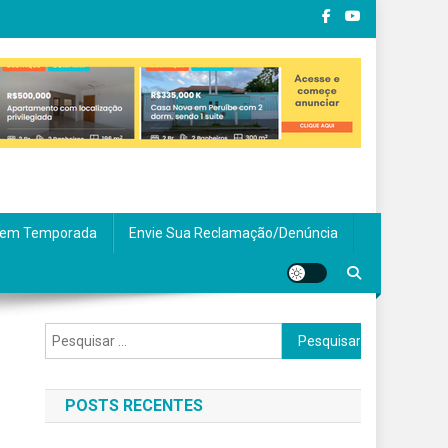
em Temporada
Envie Sua Reclamação/Denúncia
Pesquisar
por:
POSTS RECENTES