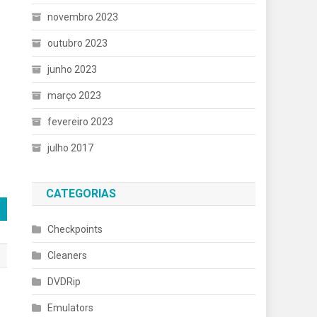
novembro 2023
outubro 2023
junho 2023
março 2023
fevereiro 2023
julho 2017
CATEGORIAS
Checkpoints
Cleaners
DVDRip
Emulators