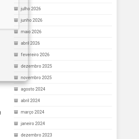
julho 2026
junho 2026
maio 2026
abril 2026
fevereiro 2026
dezembro 2025
novembro 2025
agosto 2024
abril 2024
março 2024
d
janeiro 2024
dezembro 2023