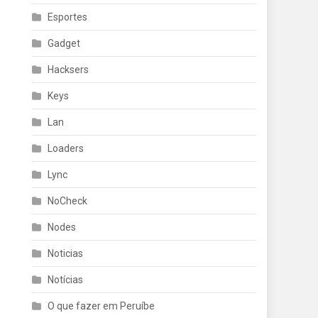
Esportes
Gadget
Hacksers
Keys
Lan
Loaders
Lync
NoCheck
Nodes
Noticias
Notícias
O que fazer em Peruíbe