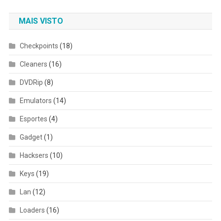
MAIS VISTO
Checkpoints
(18)
Cleaners
(16)
DVDRip
(8)
Emulators
(14)
Esportes
(4)
Gadget
(1)
Hacksers
(10)
Keys
(19)
Lan
(12)
Loaders
(16)