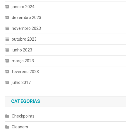
janeiro 2024
dezembro 2023
novembro 2023
outubro 2023
junho 2023
março 2023
fevereiro 2023
julho 2017
CATEGORIAS
Checkpoints
Cleaners