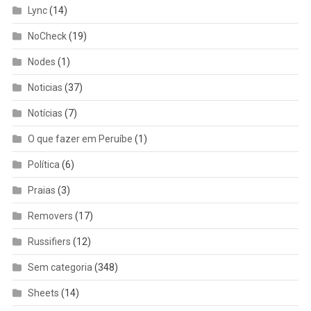
Lync
(14)
NoCheck
(19)
Nodes
(1)
Noticias
(37)
Notícias
(7)
O que fazer em Peruíbe
(1)
Política
(6)
Praias
(3)
Removers
(17)
Russifiers
(12)
Sem categoria
(348)
Sheets
(14)