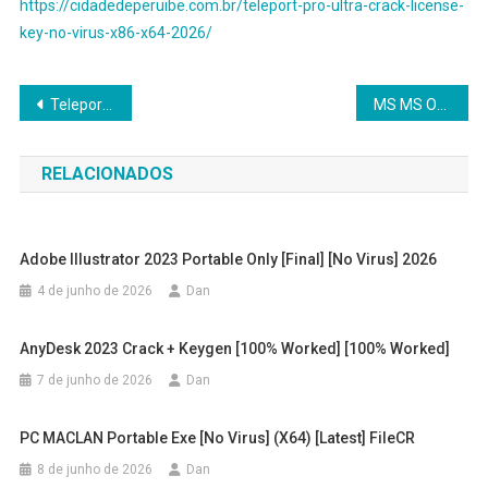
https://cidadedeperuibe.com.br/teleport-pro-ultra-crack-license-
key-no-virus-x86-x64-2026/
Navegação
Teleport Pro Ultra Crack + License Key no Virus x86-x64 2026
MS MS Office Enterprise E3 without System Requirements {Atmos} One-Click Command
de
RELACIONADOS
Post
Adobe Illustrator 2023 Portable Only [Final] [no Virus] 2026
4 de junho de 2026
Dan
AnyDesk 2023 Crack + Keygen [100% Worked] [100% Worked]
7 de junho de 2026
Dan
PC MACLAN Portable Exe [no Virus] (x64) [Latest] FileCR
8 de junho de 2026
Dan