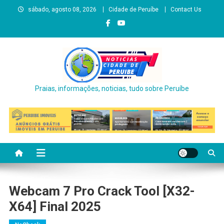
Skip
sábado, agosto 08, 2026
Cidade de Peruíbe
Contact Us
to
content
Praias, informações, noticias, tudo sobre Peruíbe
Webcam 7 Pro Crack Tool [x32-
X64] Final 2025