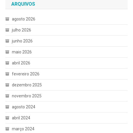
ARQUIVOS
agosto 2026
julho 2026
junho 2026
maio 2026
abril 2026
fevereiro 2026
dezembro 2025
novembro 2025
agosto 2024
abril 2024
março 2024