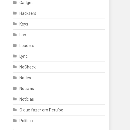
Gadget
Hacksers
Keys
Lan
Loaders
Lync
NoCheck
Nodes
Noticias
Notícias
O que fazer em Peruíbe
Política