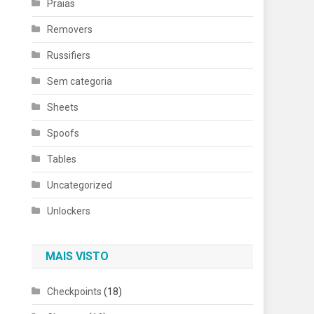
Praias
Removers
Russifiers
Sem categoria
Sheets
Spoofs
Tables
Uncategorized
Unlockers
MAIS VISTO
Checkpoints
(18)