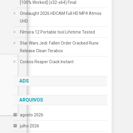
[100% Worked] (x32-x64) Final
Onslaught 2026 HDCAM Full HD MP4 Atmos
UHD
Filmora 12 Portable tool Lifetime Tested
Star Wars Jedi: Fallen Order Cracked Rune
Release Clean Terabox
Cockos Reaper Crack Instant
ADS
ARQUIVOS
agosto 2026
julho 2026