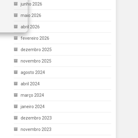
junho 2026
maio 2026
abril 2026
fevereiro 2026
dezembro 2025
novembro 2025
agosto 2024
abril 2024
março 2024
janeiro 2024
dezembro 2023
novembro 2023