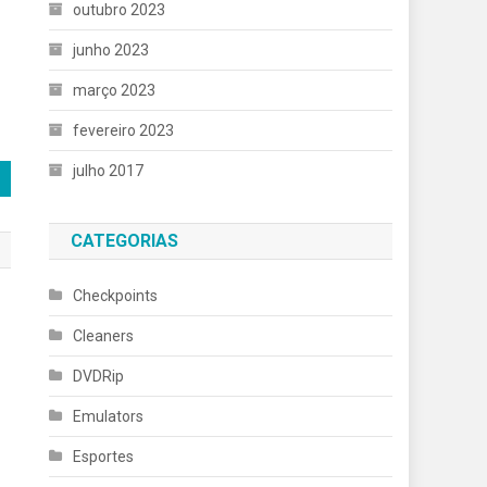
outubro 2023
junho 2023
março 2023
fevereiro 2023
julho 2017
CATEGORIAS
Checkpoints
Cleaners
DVDRip
Emulators
Esportes