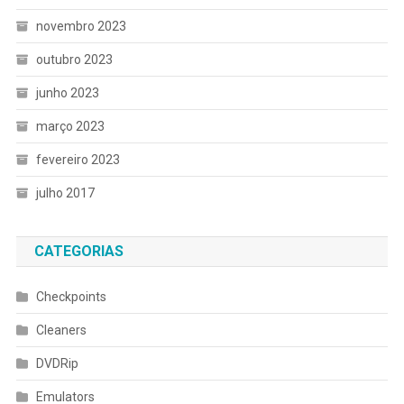
novembro 2023
outubro 2023
junho 2023
março 2023
fevereiro 2023
julho 2017
CATEGORIAS
Checkpoints
Cleaners
DVDRip
Emulators