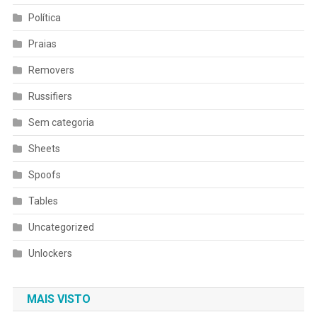
Política
Praias
Removers
Russifiers
Sem categoria
Sheets
Spoofs
Tables
Uncategorized
Unlockers
MAIS VISTO