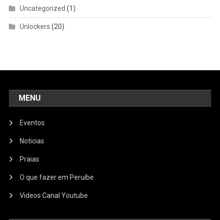
Uncategorized
(1)
Unlockers
(20)
MENU
Eventos
Noticias
Praias
O que fazer em Peruíbe
Videos Canal Youtube