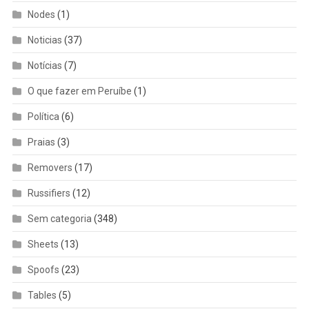
Nodes
(1)
Noticias
(37)
Notícias
(7)
O que fazer em Peruíbe
(1)
Política
(6)
Praias
(3)
Removers
(17)
Russifiers
(12)
Sem categoria
(348)
Sheets
(13)
Spoofs
(23)
Tables
(5)