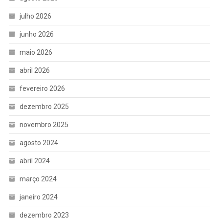
julho 2026
junho 2026
maio 2026
abril 2026
fevereiro 2026
dezembro 2025
novembro 2025
agosto 2024
abril 2024
março 2024
janeiro 2024
dezembro 2023