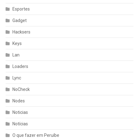
Esportes
Gadget
Hacksers
Keys
Lan
Loaders
Lync
NoCheck
Nodes
Noticias
Notícias
O que fazer em Peruíbe