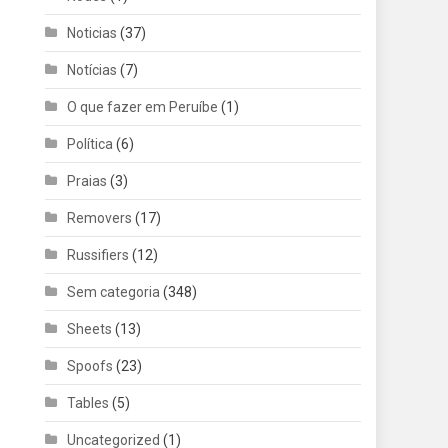
Noticias
(37)
Notícias
(7)
O que fazer em Peruíbe
(1)
Política
(6)
Praias
(3)
Removers
(17)
Russifiers
(12)
Sem categoria
(348)
Sheets
(13)
Spoofs
(23)
Tables
(5)
Uncategorized
(1)