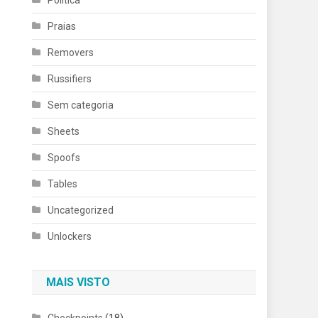
Política
Praias
Removers
Russifiers
Sem categoria
Sheets
Spoofs
Tables
Uncategorized
Unlockers
MAIS VISTO