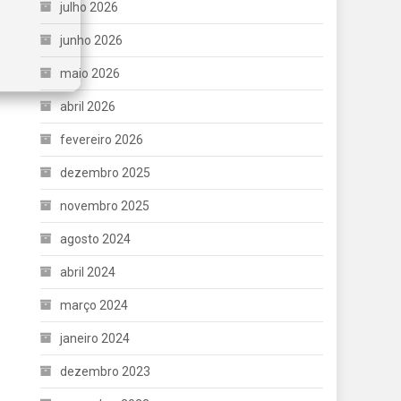
julho 2026
junho 2026
maio 2026
abril 2026
fevereiro 2026
dezembro 2025
novembro 2025
agosto 2024
abril 2024
março 2024
janeiro 2024
dezembro 2023