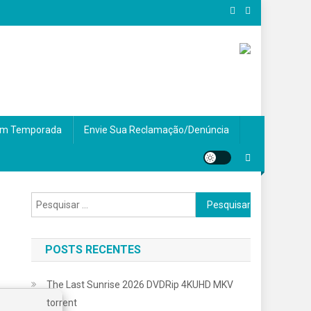
m Temporada
Envie Sua Reclamação/Denúncia
Pesquisar
por:
POSTS RECENTES
The Last Sunrise 2026 DVDRip 4KUHD MKV
torrent