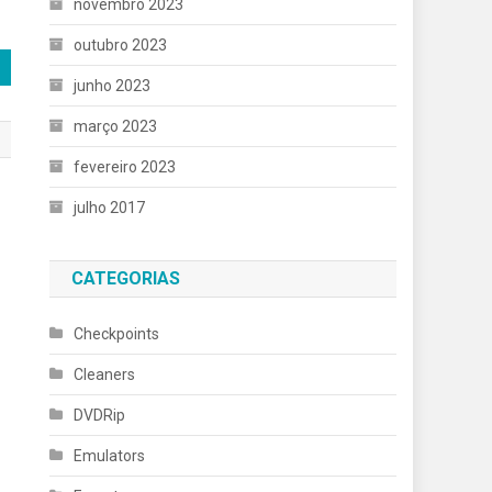
novembro 2023
outubro 2023
junho 2023
março 2023
fevereiro 2023
julho 2017
CATEGORIAS
Checkpoints
Cleaners
DVDRip
Emulators