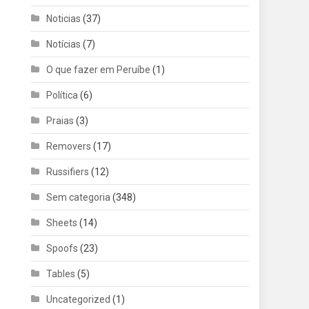
Noticias
(37)
Notícias
(7)
O que fazer em Peruíbe
(1)
Política
(6)
Praias
(3)
Removers
(17)
Russifiers
(12)
Sem categoria
(348)
Sheets
(14)
Spoofs
(23)
Tables
(5)
Uncategorized
(1)