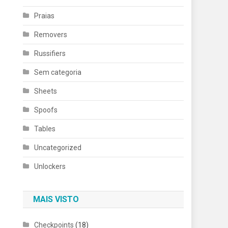
Praias
Removers
Russifiers
Sem categoria
Sheets
Spoofs
Tables
Uncategorized
Unlockers
MAIS VISTO
Checkpoints
(18)