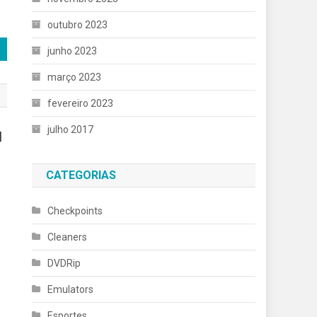
outubro 2023
junho 2023
março 2023
fevereiro 2023
julho 2017
]
CATEGORIAS
Checkpoints
Cleaners
DVDRip
Emulators
Esportes