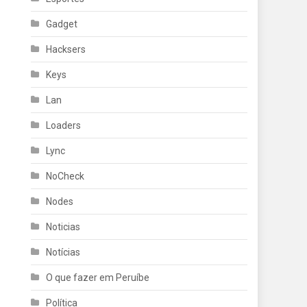
Gadget
Hacksers
Keys
Lan
Loaders
Lync
NoCheck
Nodes
Noticias
Notícias
O que fazer em Peruíbe
Política