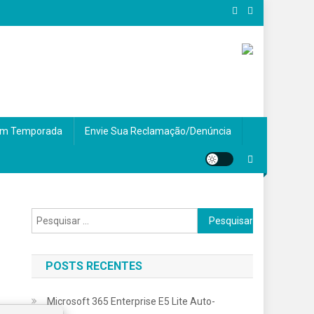
m Temporada
Envie Sua Reclamação/Denúncia
Pesquisar por:
POSTS RECENTES
Microsoft 365 Enterprise E5 Lite Auto-