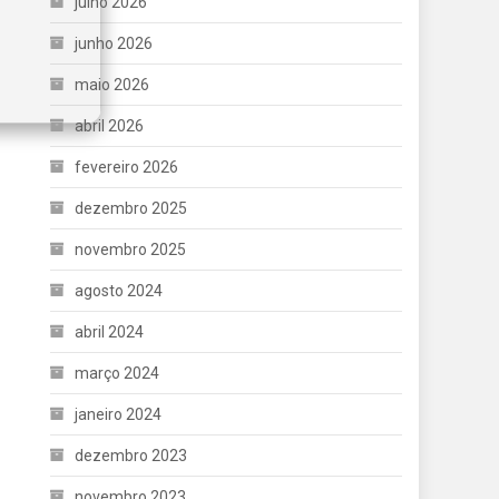
julho 2026
junho 2026
maio 2026
abril 2026
fevereiro 2026
dezembro 2025
novembro 2025
agosto 2024
abril 2024
março 2024
janeiro 2024
dezembro 2023
novembro 2023