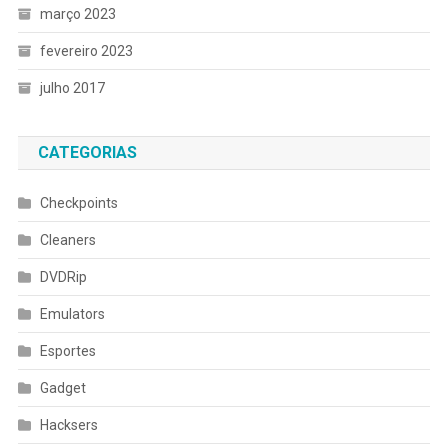
março 2023
fevereiro 2023
julho 2017
CATEGORIAS
Checkpoints
Cleaners
DVDRip
Emulators
Esportes
Gadget
Hacksers