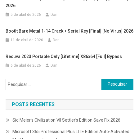
2026
5 de abril de 2026
Dan
BootIt Bare Metal 1-14 Crack + Serial Key [Final] [no Virus] 2026
11 de abril de 2026
Dan
Recuva 2023 Portable Only [Lifetime] X86x64 [Full] Bypass
6 de abril de 2026
Dan
Pesquisar
por:
POSTS RECENTES
Sid Meier’s Civilization VII Settler’s Edition Save Fix 2026
Microsoft 365 Professional Plus LITE Edition Auto-Activated