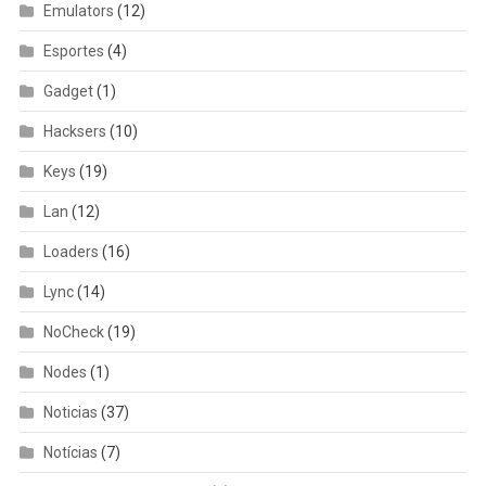
Emulators
(12)
Esportes
(4)
Gadget
(1)
Hacksers
(10)
Keys
(19)
Lan
(12)
Loaders
(16)
Lync
(14)
NoCheck
(19)
Nodes
(1)
Noticias
(37)
Notícias
(7)