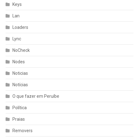
Keys
Lan
Loaders
Lync
NoCheck
Nodes
Noticias
Notícias
O que fazer em Peruíbe
Política
Praias
Removers