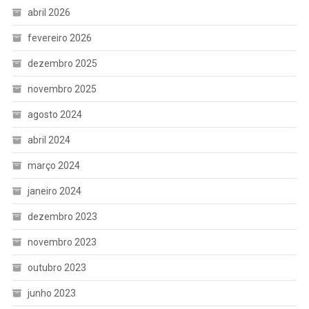
abril 2026
fevereiro 2026
dezembro 2025
novembro 2025
agosto 2024
abril 2024
março 2024
janeiro 2024
dezembro 2023
novembro 2023
outubro 2023
junho 2023