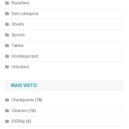
Russifiers
Sem categoria
Sheets
Spoofs
Tables
Uncategorized
Unlockers
MAIS VISTO
Checkpoints
(18)
Cleaners
(16)
DVDRip
(6)