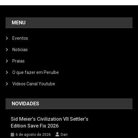
MENU
Eventos
Noticias
Praias
O que fazer em Peruíbe
Videos Canal Youtube
NOVIDADES
Sid Meier’s Civilization VII Settler’s
Edition Save Fix 2026
6 de agosto de 2026
Dan