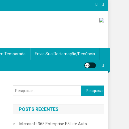
m Temporada
Envie Sua Reclamação/Denúncia
Pesquisar
por:
POSTS RECENTES
Microsoft 365 Enterprise E5 Lite Auto-