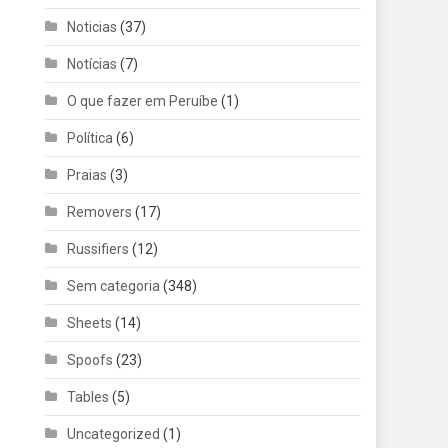
Noticias
(37)
Notícias
(7)
O que fazer em Peruíbe
(1)
Política
(6)
Praias
(3)
Removers
(17)
Russifiers
(12)
Sem categoria
(348)
Sheets
(14)
Spoofs
(23)
Tables
(5)
Uncategorized
(1)