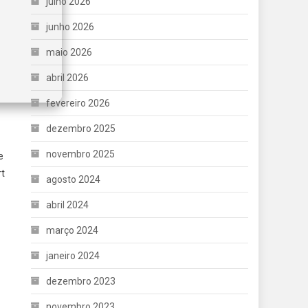
julho 2026
junho 2026
maio 2026
abril 2026
fevereiro 2026
dezembro 2025
novembro 2025
e
rt
agosto 2024
abril 2024
março 2024
janeiro 2024
dezembro 2023
novembro 2023