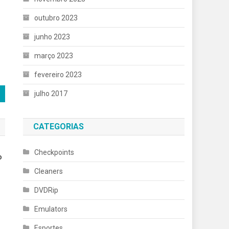
outubro 2023
junho 2023
março 2023
fevereiro 2023
julho 2017
CATEGORIAS
Checkpoints
o
Cleaners
DVDRip
Emulators
Esportes