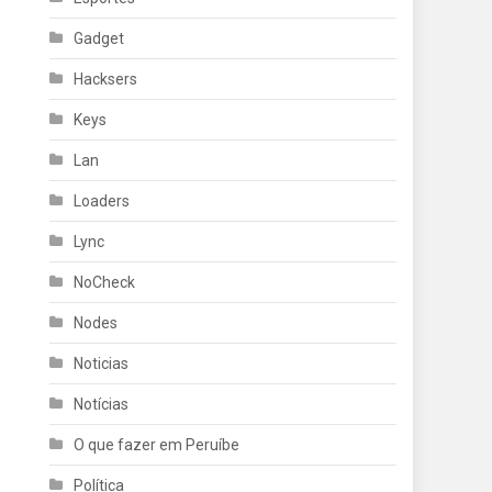
Gadget
Hacksers
Keys
Lan
Loaders
Lync
NoCheck
Nodes
Noticias
Notícias
O que fazer em Peruíbe
Política