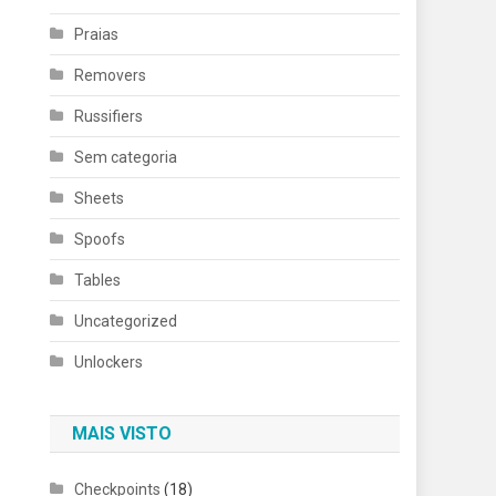
Praias
Removers
Russifiers
Sem categoria
Sheets
Spoofs
Tables
Uncategorized
Unlockers
MAIS VISTO
Checkpoints
(18)